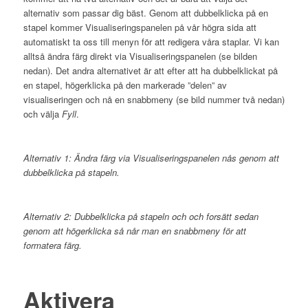
alternativ som passar dig bäst. Genom att dubbelklicka på en
stapel kommer Visualiseringspanelen på vår högra sida att
automatiskt ta oss till menyn för att redigera våra staplar. Vi kan
alltså ändra färg direkt via Visualiseringspanelen (se bilden
nedan). Det andra alternativet är att efter att ha dubbelklickat på
en stapel, högerklicka på den markerade ”delen” av
visualiseringen och nå en snabbmeny (se bild nummer två nedan)
och välja
Fyll
.
Alternativ 1: Ändra färg via Visualiseringspanelen nås genom att
dubbelklicka på stapeln.
Alternativ 2: Dubbelklicka på stapeln och och forsätt sedan
genom att högerklicka så når man en snabbmeny för att
formatera färg.
Aktivera