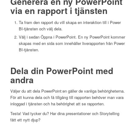
Generera en ny PowerPoint
via en rapport i tjänsten
Ta fram den rapport du vill skapa en interaktion till i Power
BI-tjänsten och välj dela.
Välj i sedan Öppna i PowerPoint. En ny PowerPoint kommer
skapas med en sida som innehåller liverapporten från Power
BI-tjänsten.
Dela din PowerPoint med
andra
Väljer du att dela PowerPoint:en gäller de vanliga behörigheterna.
För att kunna dela och få tillgång till rapporten behöver man vara
inloggad i tjänsten och ha behörighet att se rapporten.
Testa! Vad tycker du? Har dina presentationer och Storytelling
fått ett nytt djup?