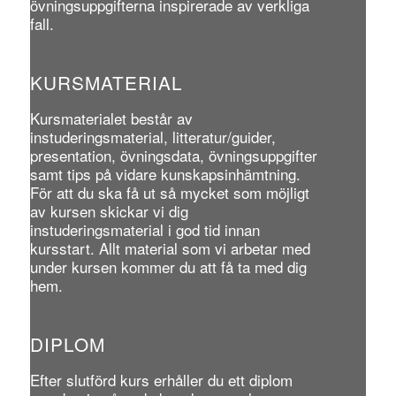
övningsuppgifterna inspirerade av verkliga
fall.
KURSMATERIAL
Kursmaterialet består av
instuderingsmaterial, litteratur/guider,
presentation, övningsdata, övningsuppgifter
samt tips på vidare kunskapsinhämtning.
För att du ska få ut så mycket som möjligt
av kursen skickar vi dig
instuderingsmaterial i god tid innan
kursstart. Allt material som vi arbetar med
under kursen kommer du att få ta med dig
hem.
DIPLOM
Efter slutförd kurs erhåller du ett diplom