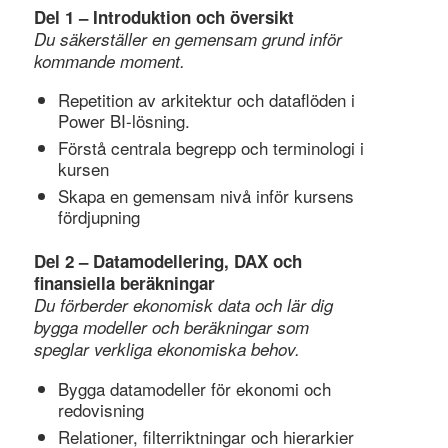
Del 1 – Introduktion och översikt
Du säkerställer en gemensam grund inför
kommande moment.
Repetition av arkitektur och dataflöden i
Power BI-lösning.
Förstå centrala begrepp och terminologi i
kursen
Skapa en gemensam nivå inför kursens
fördjupning
Del 2 – Datamodellering, DAX och
finansiella beräkningar
Du förberder ekonomisk data och lär dig
bygga modeller och beräkningar som
speglar verkliga ekonomiska behov.
Bygga datamodeller för ekonomi och
redovisning
Relationer, filterriktningar och hierarkier