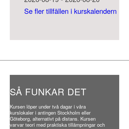
Se fler tillfällen i kurskalendern
SÅ FUNKAR DET
Kursen löper under två dagar i våra
kurslokaler i antingen Stockholm eller
Göteborg, alternativt på distans. Kursen
varvar teori med praktiska tillämpningar och