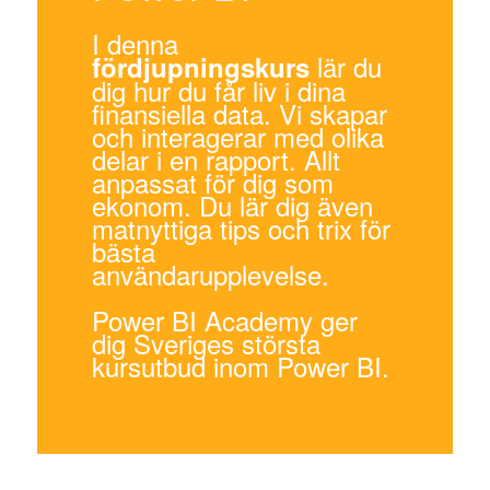
I denna
lär du
fördjupningskurs
dig hur du får liv i dina
finansiella data. Vi skapar
och interagerar med olika
delar i en rapport. Allt
anpassat för dig som
ekonom. Du lär dig även
matnyttiga tips och trix för
bästa
användarupplevelse.
Power BI Academy ger
dig Sveriges största
kursutbud inom Power BI.