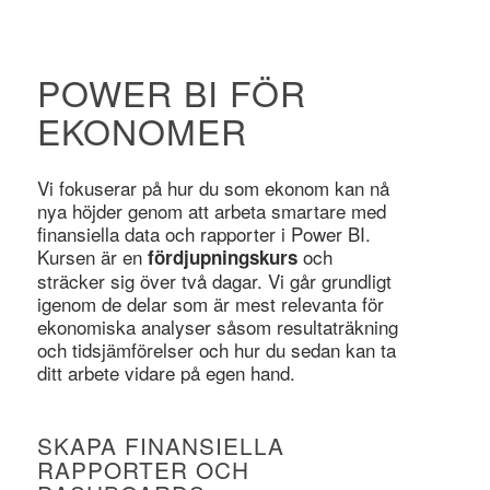
POWER BI FÖR
EKONOMER
Vi fokuserar på hur du som ekonom kan nå
nya höjder genom att arbeta smartare med
finansiella data och rapporter i Power BI.
Kursen är en
och
fördjupningskurs
sträcker sig över två dagar. Vi går grundligt
igenom de delar som är mest relevanta för
ekonomiska analyser såsom resultaträkning
och tidsjämförelser och hur du sedan kan ta
ditt arbete vidare på egen hand.
SKAPA FINANSIELLA
RAPPORTER OCH