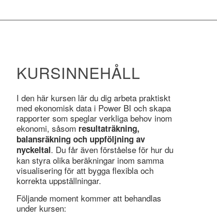
KURSINNEHÅLL
I den här kursen lär du dig arbeta praktiskt
med ekonomisk data i Power BI och skapa
rapporter som speglar verkliga behov inom
ekonomi, såsom
resultaträkning,
balansräkning och uppföljning av
. Du får även förståelse för hur du
nyckeltal
kan styra olika beräkningar inom samma
visualisering för att bygga flexibla och
korrekta uppställningar.
Följande moment kommer att behandlas
under kursen: