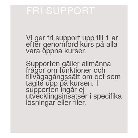
FRI SUPPORT
Vi ger fri support upp till 1 år
efter genomförd kurs på alla
våra öppna kurser.
Supporten gäller allmänna
frågor om funktioner och
tillvägagångssätt om det som
tagits upp på kursen. I
supporten ingår ej
utvecklingsinsatser i specifika
lösningar eller filer.