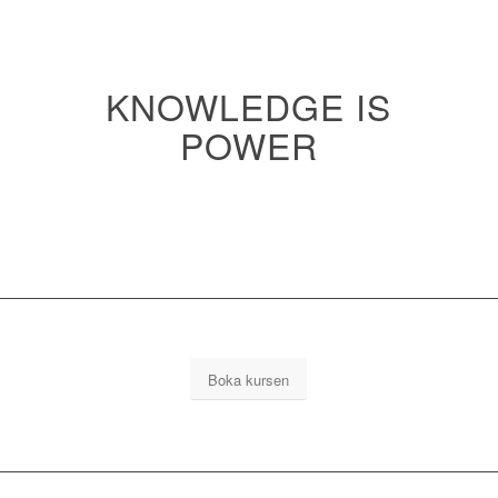
KNOWLEDGE IS
POWER
Boka kursen