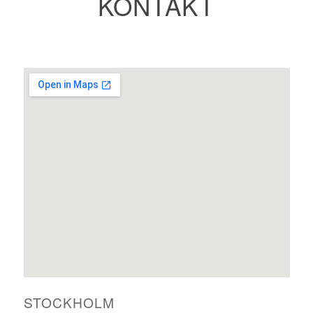
KONTAKT
STOCKHOLM