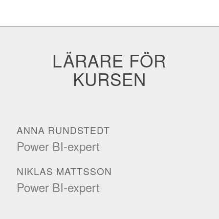
LÄRARE FÖR
KURSEN
ANNA RUNDSTEDT
Power BI-expert
NIKLAS MATTSSON
Power BI-expert