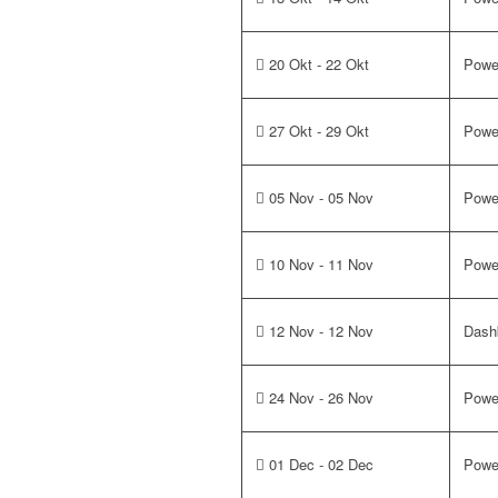
20 Okt - 22 Okt
Powe
27 Okt - 29 Okt
Powe
05 Nov - 05 Nov
Power
10 Nov - 11 Nov
Power
12 Nov - 12 Nov
Dash
24 Nov - 26 Nov
Powe
01 Dec - 02 Dec
Powe