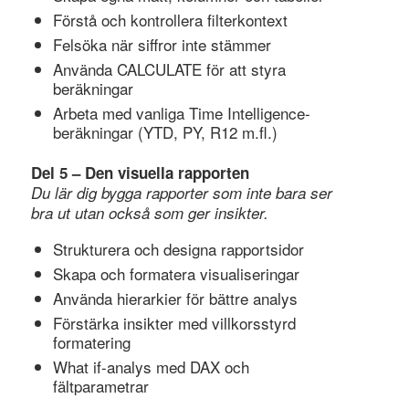
Förstå och kontrollera filterkontext
Felsöka när siffror inte stämmer
Använda CALCULATE för att styra
beräkningar
Arbeta med vanliga Time Intelligence-
beräkningar (YTD, PY, R12 m.fl.)
Del 5 – Den visuella rapporten
Du lär dig bygga rapporter som inte bara ser
bra ut utan också som ger insikter.
Strukturera och designa rapportsidor
Skapa och formatera visualiseringar
Använda hierarkier för bättre analys
Förstärka insikter med villkorsstyrd
formatering
What if-analys med DAX och
fältparametrar