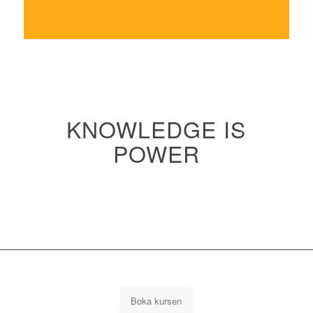
KNOWLEDGE IS
POWER
Boka kursen