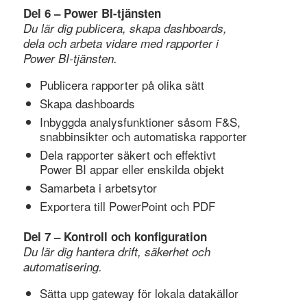
Del 6 – Power BI-tjänsten
Du lär dig publicera, skapa dashboards,
dela och arbeta vidare med rapporter i
Power BI-tjänsten.
Publicera rapporter på olika sätt
Skapa dashboards
Inbyggda analysfunktioner såsom F&S,
snabbinsikter och automatiska rapporter
Dela rapporter säkert och effektivt
Power BI appar eller enskilda objekt
Samarbeta i arbetsytor
Exportera till PowerPoint och PDF
Del 7 – Kontroll och konfiguration
Du lär dig hantera drift, säkerhet och
automatisering.
Sätta upp gateway för lokala datakällor