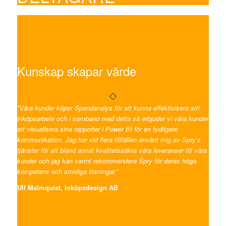
Kunskap skapar värde
”
Våra kunder köper Spendanalys för att kunna effektivisera sitt
inköpsarbete och i samband med detta så erbjuder vi våra kunder
att visualisera sina rapporter i Power BI för en tydligare
kommunikation. Jag har vid flera tillfällen använt mig av Spry’s
tjänster för att bland annat kvalitetssäkra våra leveranser till våra
kunder och jag kan varmt rekommendera Spry för deras höga
kompetens och smidiga lösningar.
”
Ulf Malmquist, Inköpsdesign AB