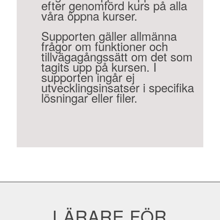
efter genomförd kurs på alla
våra öppna kurser.
Supporten gäller allmänna
frågor om funktioner och
tillvägagångssätt om det som
tagits upp på kursen. I
supporten ingår ej
utvecklingsinsatser i specifika
lösningar eller filer.
LÄRARE FÖR