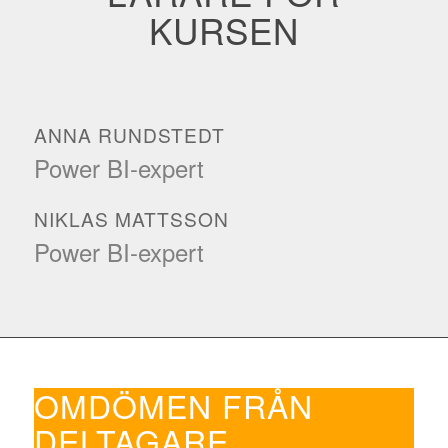
KURSEN
ANNA RUNDSTEDT
Power BI-expert
NIKLAS MATTSSON
Power BI-expert
OMDÖMEN FRÅN
DELTAGARE