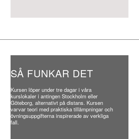
SÅ FUNKAR DET
Kursen löper under tre dagar i våra
kurslokaler i antingen Stockholm eller
Göteborg, alternativt på distans. Kursen
varvar teori med praktiska tillämpningar och
övningsuppgifterna inspirerade av verkliga
fall.