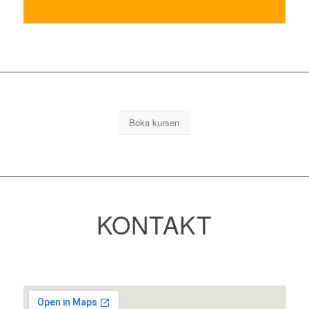
Boka kursen
KONTAKT