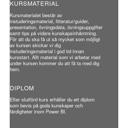
KURSMATERIAL
Kursmaterialet består av
instuderingsmaterial, litteratur/guider,
presentation, övningsdata, övningsuppgifter
samt tips på vidare kunskapsinhämtning.
För att du ska få ut så mycket som möjligt
av kursen skickar vi dig
instuderingsmaterial i god tid innan
kursstart. Allt material som vi arbetar med
under kursen kommer du att få ta med dig
hem.
DIPLOM
Efter slutförd kurs erhåller du ett diplom
som bevis på goda kunskaper och
färdigheter inom Power BI.