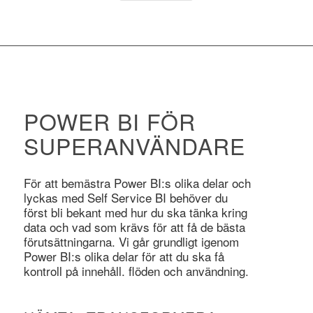
POWER BI FÖR
SUPERANVÄNDARE
För att bemästra Power BI:s olika delar och
lyckas med Self Service BI behöver du
först bli bekant med hur du ska tänka kring
data och vad som krävs för att få de bästa
förutsättningarna. Vi går grundligt igenom
Power BI:s olika delar för att du ska få
kontroll på innehåll. flöden och användning.