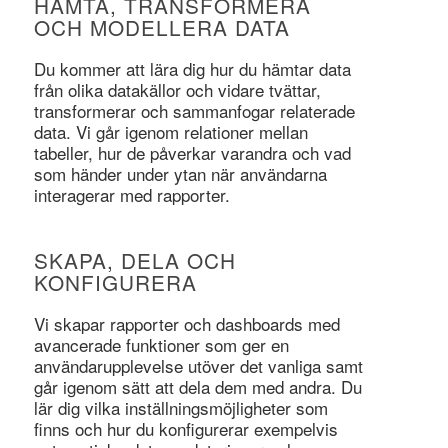
HÄMTA, TRANSFORMERA
OCH MODELLERA DATA
Du kommer att lära dig hur du hämtar data
från olika datakällor och vidare tvättar,
transformerar och sammanfogar relaterade
data. Vi går igenom relationer mellan
tabeller, hur de påverkar varandra och vad
som händer under ytan när användarna
interagerar med rapporter.
SKAPA, DELA OCH
KONFIGURERA
Vi skapar rapporter och dashboards med
avancerade funktioner som ger en
användarupplevelse utöver det vanliga samt
går igenom sätt att dela dem med andra. Du
lär dig vilka inställningsmöjligheter som
finns och hur du konfigurerar exempelvis