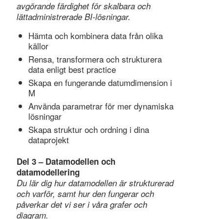
avgörande färdighet för skalbara och
lättadministrerade BI-lösningar.
Hämta och kombinera data från olika
källor
Rensa, transformera och strukturera
data enligt best practice
Skapa en fungerande datumdimension i
M
Använda parametrar för mer dynamiska
lösningar
Skapa struktur och ordning i dina
dataprojekt
Del 3 – Datamodellen och
datamodellering
Du lär dig hur datamodellen är strukturerad
och varför, samt hur den fungerar och
påverkar det vi ser i våra grafer och
diagram.