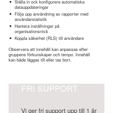
Ställa in ock konfigurera automatiska
datauppdateringar
Följa upp användning av rapporter med
användarstatistik
Hantera inställningar på
organisationsnivå
Koppla säkerhet (RLS) till användare
Observera att innehåll kan anpassas efter
gruppens förkunskaper och tempo. Innehåll
kan både läggas till eller tas bort.
FRI SUPPORT
Vi ger fri support upp till 1 år