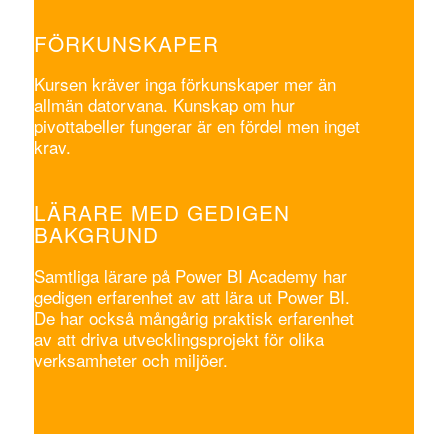
FÖRKUNSKAPER
Kursen kräver inga förkunskaper mer än
allmän datorvana. Kunskap om hur
pivottabeller fungerar är en fördel men inget
krav.
LÄRARE MED GEDIGEN
BAKGRUND
Samtliga lärare på Power BI Academy har
gedigen erfarenhet av att lära ut Power BI.
De har också mångårig praktisk erfarenhet
av att driva utvecklingsprojekt för olika
verksamheter och miljöer.