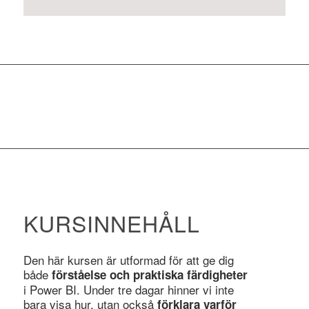
KURSINNEHÅLL
Den här kursen är utformad för att ge dig
både
förståelse och praktiska färdigheter
i Power BI. Under tre dagar hinner vi inte
bara visa hur, utan också
förklara varför