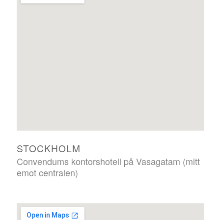
STOCKHOLM
Convendums kontorshotell på Vasagatam (mitt
emot centralen)