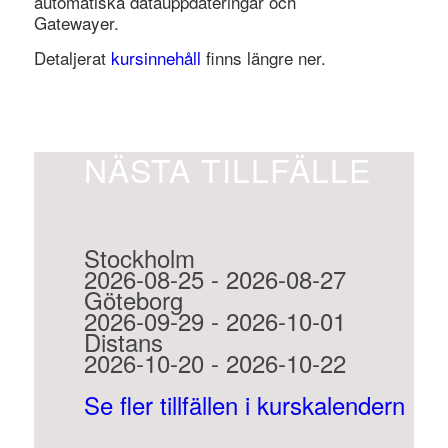
automatiska datauppdateringar och
Gatewayer.
Detaljerat
kursinnehåll
finns längre ner.
NÄSTA TILLFÄLLE
Stockholm
2026-08-25 - 2026-08-27
Göteborg
2026-09-29 - 2026-10-01
Distans
2026-10-20 - 2026-10-22
Se fler tillfällen i kurskalendern