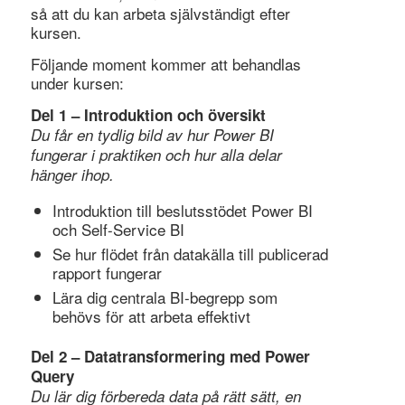
så att du kan arbeta självständigt efter
kursen.
Följande moment kommer att behandlas
under kursen:
Del 1 – Introduktion och översikt
Du får en tydlig bild av hur Power BI
fungerar i praktiken och hur alla delar
hänger ihop.
Introduktion till beslutsstödet Power BI
och Self-Service BI
Se hur flödet från datakälla till publicerad
rapport fungerar
Lära dig centrala BI-begrepp som
behövs för att arbeta effektivt
Del 2 – Datatransformering med Power
Query
Du lär dig förbereda data på rätt sätt, en