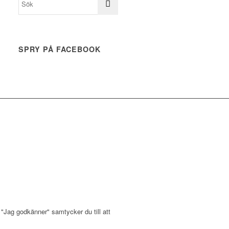
SPRY PÅ FACEBOOK
"Jag godkänner" samtycker du till att